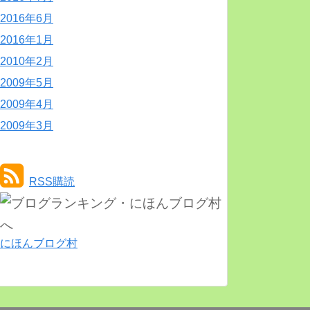
2016年6月
2016年1月
2010年2月
2009年5月
2009年4月
2009年3月
RSS購読
にほんブログ村