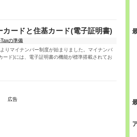
カードと住基カード(電子証明書)
-Taxの準備
8年)よりマイナンバー制度が始まりました。マイナンバ
カード)には、電子証明書の機能が標準搭載されてお
広告