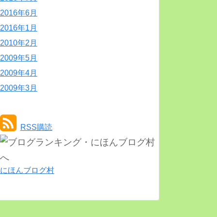
2016年6月
2016年1月
2010年2月
2009年5月
2009年4月
2009年3月
RSS購読
にほんブログ村