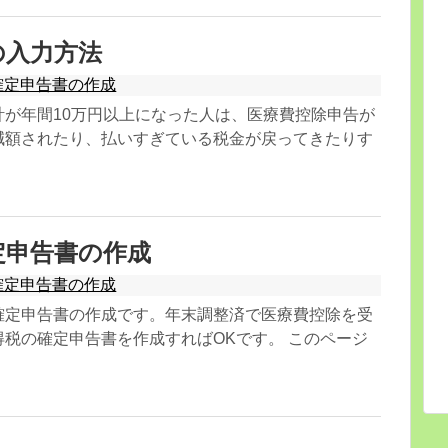
の入力方法
確定申告書の作成
計が年間10万円以上になった人は、医療費控除申告が
減額されたり、払いすぎている税金が戻ってきたりす
定申告書の作成
確定申告書の作成
確定申告書の作成です。年末調整済で医療費控除を受
税の確定申告書を作成すればOKです。 このページ