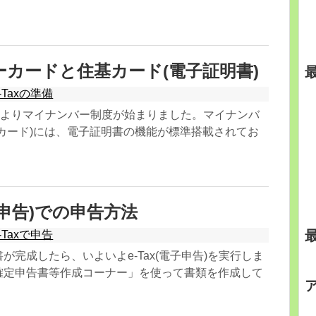
カードと住基カード(電子証明書)
-Taxの準備
8年)よりマイナンバー制度が始まりました。マイナンバ
カード)には、電子証明書の機能が標準搭載されてお
子申告)での申告方法
-Taxで申告
が完成したら、いよいよe-Tax(電子申告)を実行しま
確定申告書等作成コーナー」を使って書類を作成して