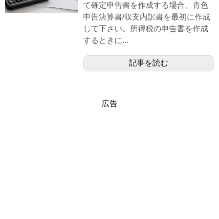
て確定申告書を作成する場合、青色
申告決算書/収支内訳書を最初に作成
して下さい。所得税の申告書を作成
するときに...
記事を読む
広告