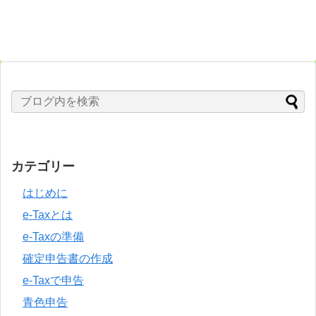
カテゴリー
はじめに
e-Taxとは
e-Taxの準備
確定申告書の作成
e-Taxで申告
青色申告