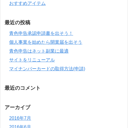
おすすめアイテム
最近の投稿
青色申告承認申請書を出そう！
個人事業を始めたら開業届を出そう
青色申告はネット副業に最適
サイトをリニューアル
マイナンバーカードの取得方法(申請)
最近のコメント
アーカイブ
2016年7月
2016年6月