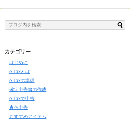
カテゴリー
はじめに
e-Taxとは
e-Taxの準備
確定申告書の作成
e-Taxで申告
青色申告
おすすめアイテム