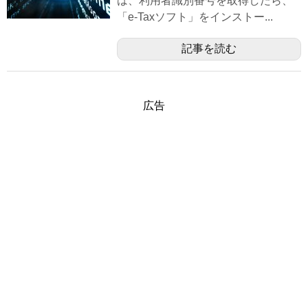
は、利用者識別番号を取得したら、
「e-Taxソフト」をインストー...
記事を読む
広告