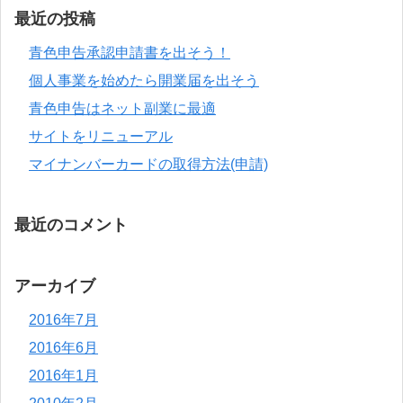
最近の投稿
青色申告承認申請書を出そう！
個人事業を始めたら開業届を出そう
青色申告はネット副業に最適
サイトをリニューアル
マイナンバーカードの取得方法(申請)
最近のコメント
アーカイブ
2016年7月
2016年6月
2016年1月