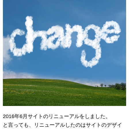
2016年6月サイトのリニューアルをしました。
と言っても、リニューアルしたのはサイトのデザイ