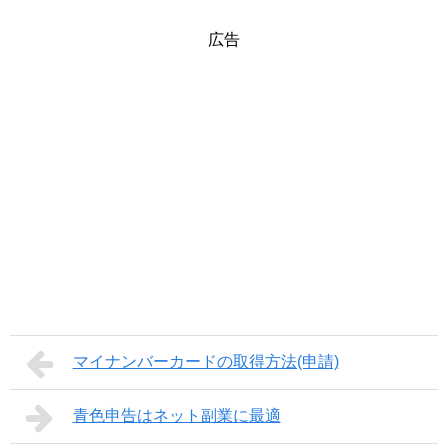
広告
マイナンバーカードの取得方法(申請)
青色申告はネット副業に最適