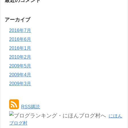
最近のコメント
アーカイブ
2016年7月
2016年6月
2016年1月
2010年2月
2009年5月
2009年4月
2009年3月
RSS購読
にほん
ブログ村