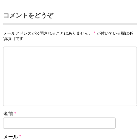
コメントをどうぞ
メールアドレスが公開されることはありません。
*
が付いている欄は必
須項目です
名前
*
メール
*