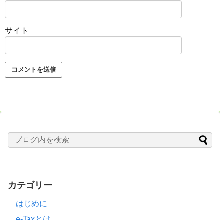
サイト
カテゴリー
はじめに
e-Taxとは