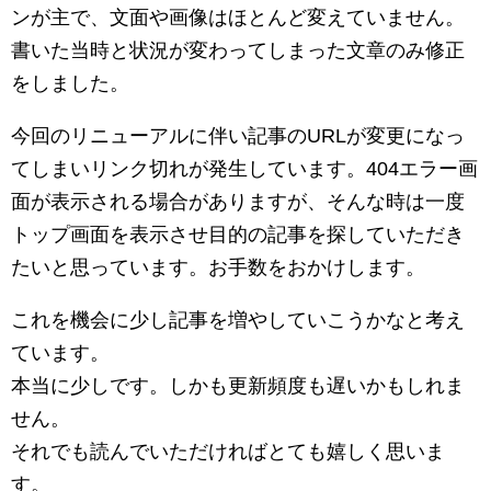
ンが主で、文面や画像はほとんど変えていません。
書いた当時と状況が変わってしまった文章のみ修正
をしました。
今回のリニューアルに伴い記事のURLが変更になっ
てしまいリンク切れが発生しています。404エラー画
面が表示される場合がありますが、そんな時は一度
トップ画面を表示させ目的の記事を探していただき
たいと思っています。お手数をおかけします。
これを機会に少し記事を増やしていこうかなと考え
ています。
本当に少しです。しかも更新頻度も遅いかもしれま
せん。
それでも読んでいただければとても嬉しく思いま
す。