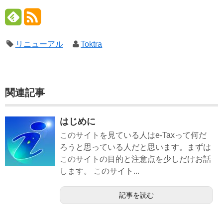
リニューアル
Toktra
関連記事
はじめに
このサイトを見ている人はe-Taxって何だ
ろうと思っている人だと思います。まずは
このサイトの目的と注意点を少しだけお話
します。 このサイト...
記事を読む